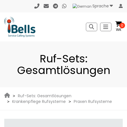
Sprache
0
WK
Ruf-Sets:
Gesamtlösungen
Ruf-Sets: Gesamtlösungen
Krankenpflege Rufsysteme
Praxen Rufsysteme