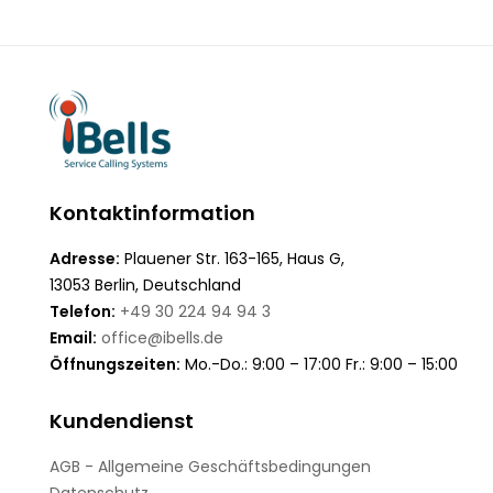
Kontaktinformation
Adresse:
Plauener Str. 163-165, Haus G,
13053 Berlin, Deutschland
Telefon:
+49 30 224 94 94 3
Email:
office@ibells.de
Öffnungszeiten:
Mo.-Do.: 9:00 – 17:00 Fr.: 9:00 – 15:00
Kundendienst
AGB - Allgemeine Geschäftsbedingungen
Datenschutz