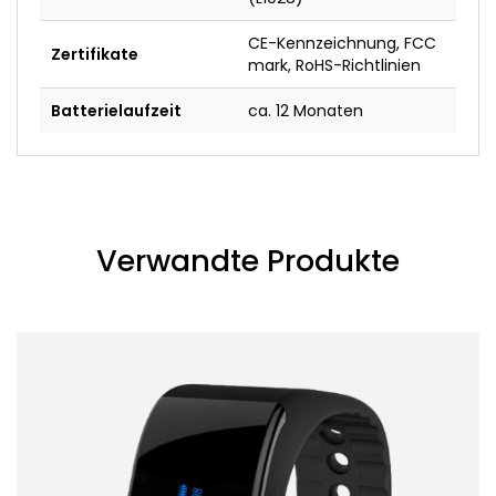
CE-Kennzeichnung, FCC
Zertifikate
mark, RoHS-Richtlinien
Batterielaufzeit
ca. 12 Monaten
Verwandte Produkte