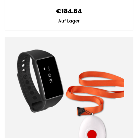
€184.64
Auf Lager