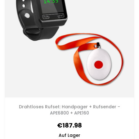
Drahtloses Rufset: Handpager + Rufsender -
APE6800 + APE160
€187.98
Auf Lager