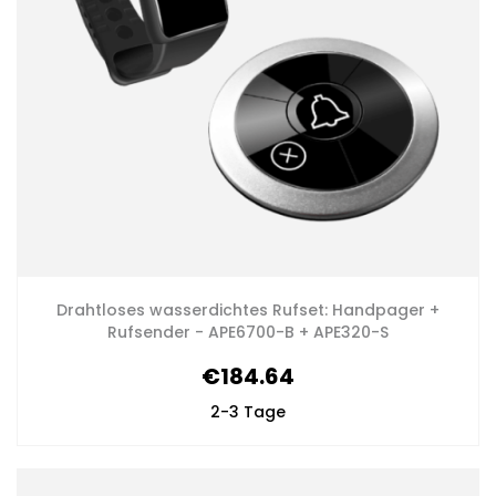
Drahtloses wasserdichtes Rufset: Handpager +
Rufsender - APE6700-B + APE320-S
€184.64
2-3 Tage