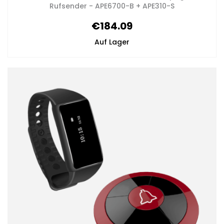
Rufsender - APE6700-B + APE310-S
€184.09
Auf Lager