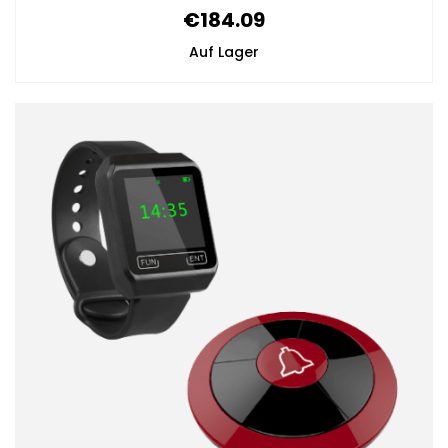
€184.09
Auf Lager