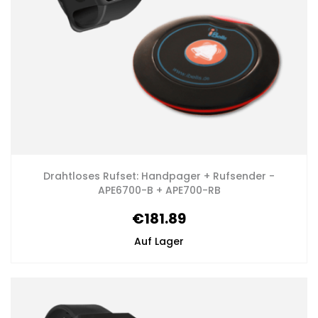
Drahtloses Rufset: Handpager + Rufsender -
APE6700-B + APE700-RB
€181.89
Auf Lager