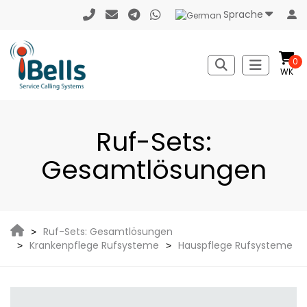
Sprache
0
WK
Ruf-Sets:
Gesamtlösungen
Ruf-Sets: Gesamtlösungen
Krankenpflege Rufsysteme
Hauspflege Rufsysteme