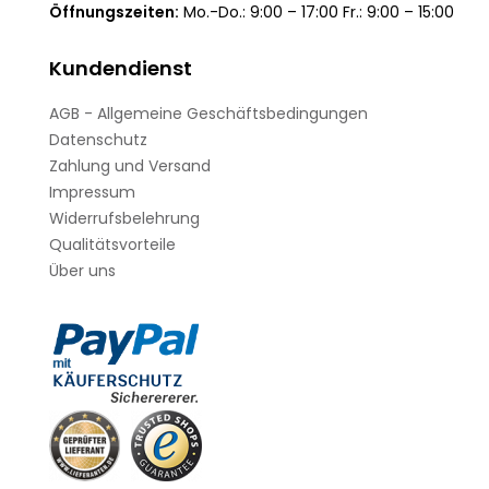
Öffnungszeiten:
Mo.-Do.: 9:00 – 17:00 Fr.: 9:00 – 15:00
Kundendienst
AGB - Allgemeine Geschäftsbedingungen
Datenschutz
Zahlung und Versand
Impressum
Widerrufsbelehrung
Qualitätsvorteile
Über uns