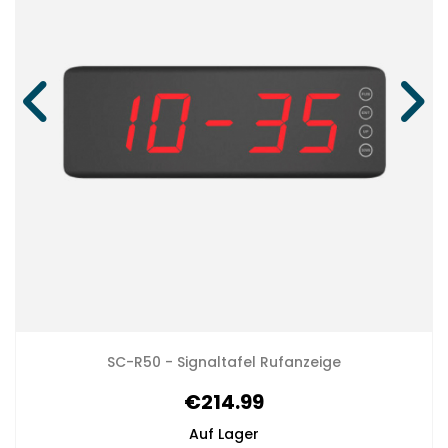
SC-R50 - Signaltafel Rufanzeige
€214.99
Auf Lager