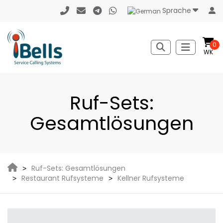
Sprache
0
WK
Ruf-Sets:
Gesamtlösungen
Ruf-Sets: Gesamtlösungen
Restaurant Rufsysteme
Kellner Rufsysteme