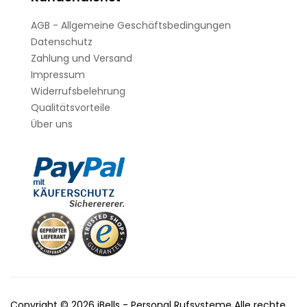
AGB - Allgemeine Geschäftsbedingungen
Datenschutz
Zahlung und Versand
Impressum
Widerrufsbelehrung
Qualitätsvorteile
Über uns
Copyright © 2026 iBells - Personal Rufsysteme Alle rechte