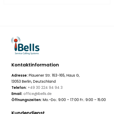
Kontaktinformation
Adresse:
Plauener Str. 163-165, Haus G,
13053 Berlin, Deutschland
Telefon:
+49 30 224 94 94 3
Email:
office@ibells.de
Öffnungszeiten:
Mo.-Do.: 9:00 – 17:00 Fr.: 9:00 – 15:00
Kundendienst