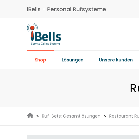
iBells - Personal Rufsysteme
Shop
Lösungen
Unsere kunden
R
Ruf-Sets: Gesamtlösungen
Restaurant R