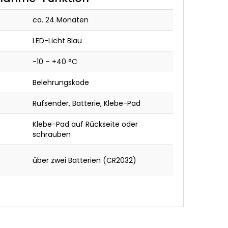
ca. 24 Monaten
LED-Licht Blau
-10 – +40 °C
Belehrungskode
Rufsender, Batterie, Klebe-Pad
Klebe-Pad auf Rückseite oder
schrauben
über zwei Batterien (CR2032)