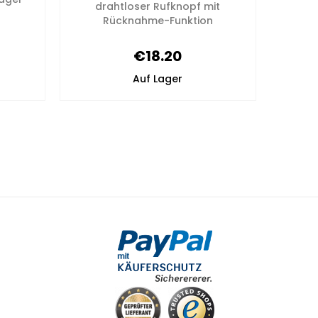
drahtloser Rufknopf mit
Rücknahme-Funktion
€18.20
Auf Lager