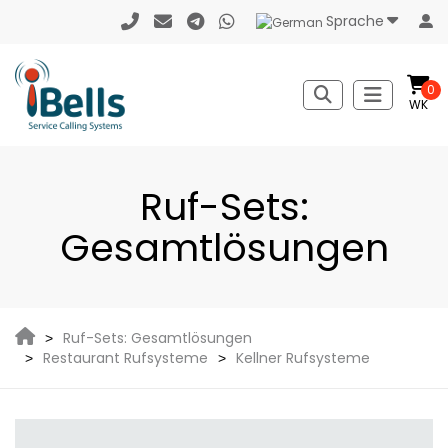
Sprache
0
WK
Ruf-Sets:
Gesamtlösungen
Ruf-Sets: Gesamtlösungen
Restaurant Rufsysteme
Kellner Rufsysteme