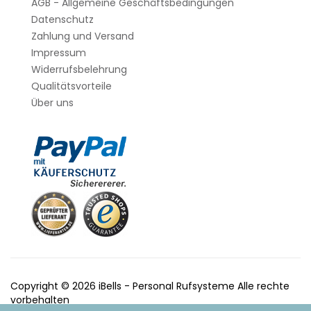
AGB - Allgemeine Geschäftsbedingungen
Datenschutz
Zahlung und Versand
Impressum
Widerrufsbelehrung
Qualitätsvorteile
Über uns
Copyright © 2026 iBells - Personal Rufsysteme Alle rechte
vorbehalten