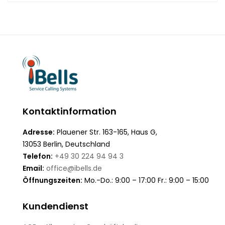
Kontaktinformation
Adresse:
Plauener Str. 163-165, Haus G,
13053 Berlin, Deutschland
Telefon:
+49 30 224 94 94 3
Email:
office@ibells.de
Öffnungszeiten:
Mo.-Do.: 9:00 – 17:00 Fr.: 9:00 – 15:00
Kundendienst