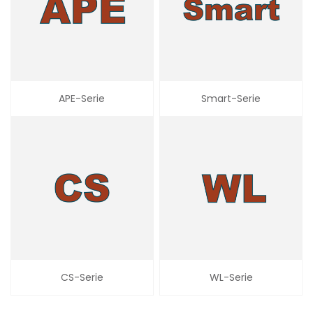
APE-Serie
Smart-Serie
CS-Serie
WL-Serie