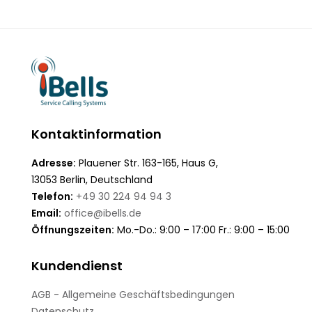
Kontaktinformation
Adresse:
Plauener Str. 163-165, Haus G,
13053 Berlin, Deutschland
Telefon:
+49 30 224 94 94 3
Email:
office@ibells.de
Öffnungszeiten:
Mo.-Do.: 9:00 – 17:00 Fr.: 9:00 – 15:00
Kundendienst
AGB - Allgemeine Geschäftsbedingungen
Datenschutz