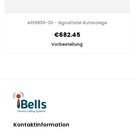
APE8800-30 - Signaltafel Rufanzeige
€682.45
Vorbestellung
Kontaktinformation