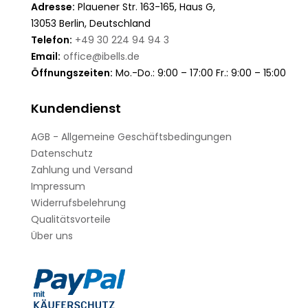
Adresse:
Plauener Str. 163-165, Haus G,
13053 Berlin, Deutschland
Telefon:
+49 30 224 94 94 3
Email:
office@ibells.de
Öffnungszeiten:
Mo.-Do.: 9:00 – 17:00 Fr.: 9:00 – 15:00
Kundendienst
AGB - Allgemeine Geschäftsbedingungen
Datenschutz
Zahlung und Versand
Impressum
Widerrufsbelehrung
Qualitätsvorteile
Über uns