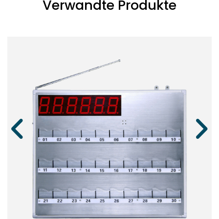
Verwandte Produkte