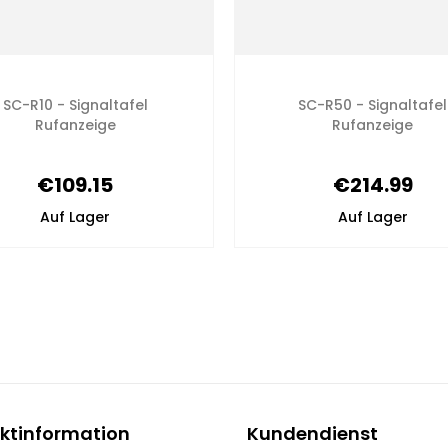
SC-R10 - Signaltafel
SC-R50 - Signaltafel
Rufanzeige
Rufanzeige
€109.15
€214.99
Auf Lager
Auf Lager
ktinformation
Kundendienst