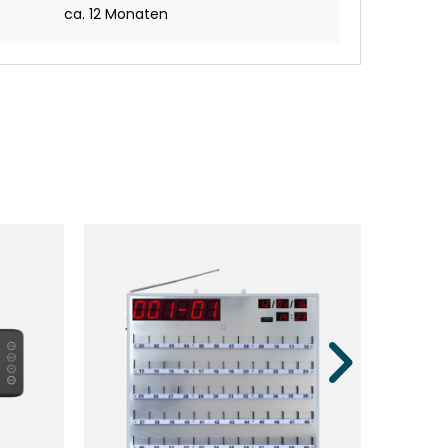
ca. 12 Monaten