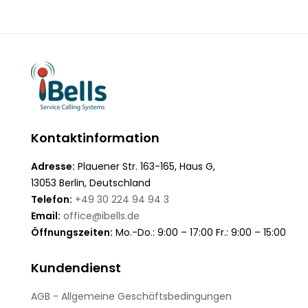
Kontaktinformation
Adresse:
Plauener Str. 163-165, Haus G,
13053 Berlin, Deutschland
Telefon:
+49 30 224 94 94 3
Email:
office@ibells.de
Öffnungszeiten:
Mo.-Do.: 9:00 – 17:00 Fr.: 9:00 – 15:00
Kundendienst
AGB - Allgemeine Geschäftsbedingungen