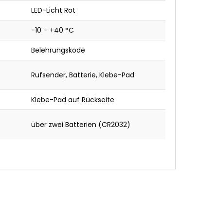
LED-Licht Rot
-10 – +40 °C
Belehrungskode
Rufsender, Batterie, Klebe-Pad
Klebe-Pad auf Rückseite
über zwei Batterien (CR2032)