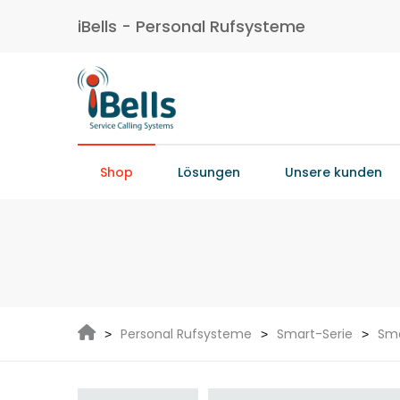
iBells - Personal Rufsysteme
Shop
Lösungen
Unsere kunden
Personal Rufsysteme
Smart-Serie
Sma