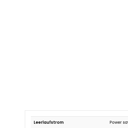
Leerlaufstrom
Power sa