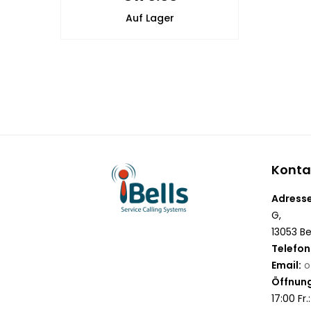
Auf Lager
Konta
Adresse
G,
13053 Be
Telefon
Email:
o
Öffnung
17:00 Fr.