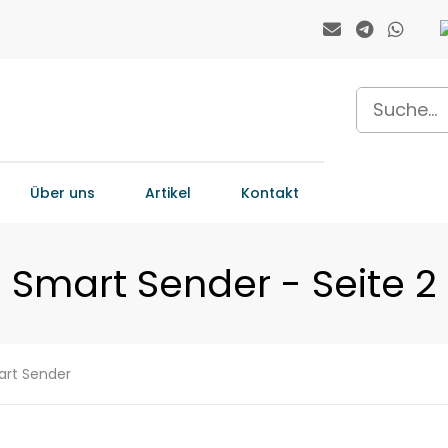
Über uns
Artikel
Kontakt
Smart Sender - Seite 2
rt Sender