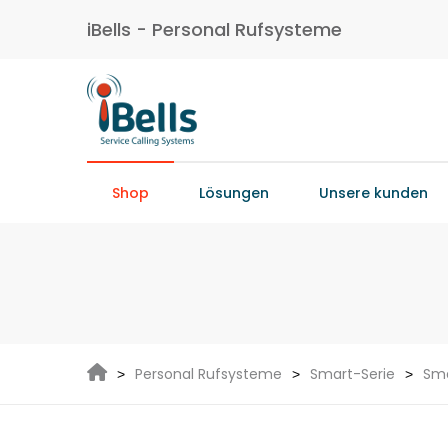
iBells - Personal Rufsysteme
Shop
Lösungen
Unsere kunden
Personal Rufsysteme
Smart-Serie
Sma