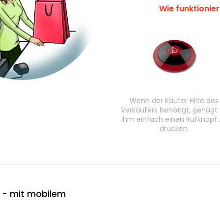
Wie funktionie
Wenn der Käufer Hilfe des
Verkäufers benötigt, genügt
ihm einfach einen Rufknopf 
drücken.
 - mit mobilem