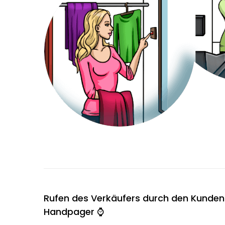
Rufen des Verkäufers durch den Kunden
Handpager ⌚