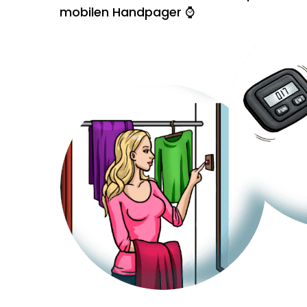
mobilen Handpager ⌚