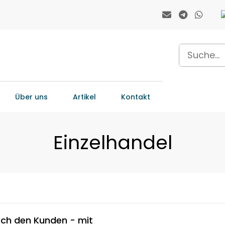
Über uns
Artikel
Kontakt
Einzelhandel
rch den Kunden - mit