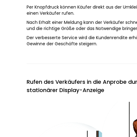
Per Knopfdruck können Käufer direkt aus der Umkle
einen Verkäufer rufen.
Nach Erhalt einer Meldung kann der Verkäufer schne
und die richtige Größe oder das Notwendige bringe
Der verbesserte Service wird die Kundenrendite er
Gewinne der Geschäfte steigern.
Rufen des Verkäufers in die Anprobe du
stationärer Display-Anzeige