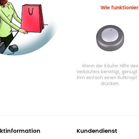
Wie funktionie
Wenn der Käufer Hilfe des
Verkäufers benötigt, genügt
ihm einfach einen Rufknopf 
drücken.
ktinformation
Kundendienst