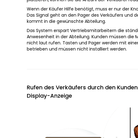
Wenn der Käufer Hilfe benötigt, muss er nur der Kn
Das Signal geht an den Pager des Verkäufers und de
kommt in die gewünschte Abteilung.
Das System erspart Vertriebsmitarbeitern die ständ
Anwesenheit in der Abteilung. Kunden müssen die M
nicht laut rufen. Tasten und Pager werden mit ein
betrieben und müssen nicht installiert werden.
Rufen des Verkäufers durch den Kunden 
Display-Anzeige